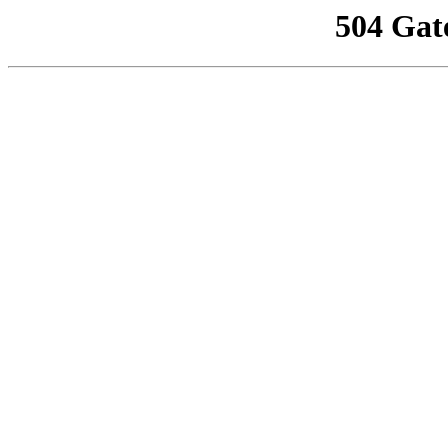
504 Gat